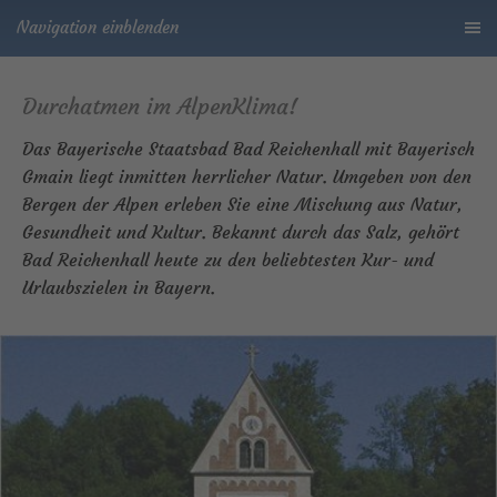
Navigation einblenden
Durchatmen im AlpenKlima!
Das Bayerische Staatsbad Bad Reichenhall mit Bayerisch
Gmain liegt inmitten herrlicher Natur. Umgeben von den
Bergen der Alpen erleben Sie eine Mischung aus Natur,
Gesundheit und Kultur. Bekannt durch das Salz, gehört
Bad Reichenhall heute zu den beliebtesten Kur- und
Urlaubszielen in Bayern.